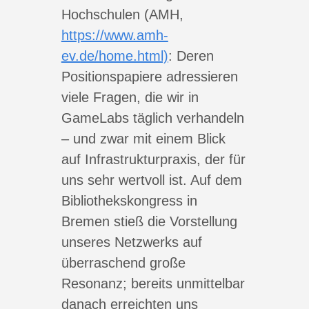
Hochschulen (AMH,
https://www.amh-
ev.de/home.html)
: Deren
Positionspapiere adressieren
viele Fragen, die wir in
GameLabs täglich verhandeln
– und zwar mit einem Blick
auf Infrastrukturpraxis, der für
uns sehr wertvoll ist. Auf dem
Bibliothekskongress in
Bremen stieß die Vorstellung
unseres Netzwerks auf
überraschend große
Resonanz; bereits unmittelbar
danach erreichten uns