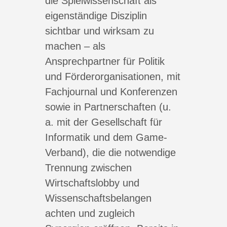
die Spielwissenschaft als
eigenständige Disziplin
sichtbar und wirksam zu
machen – als
Ansprechpartner für Politik
und Förderorganisationen, mit
Fachjournal und Konferenzen
sowie in Partnerschaften (u.
a. mit der Gesellschaft für
Informatik und dem Game-
Verband), die die notwendige
Trennung zwischen
Wirtschaftslobby und
Wissenschaftsbelangen
achten und zugleich