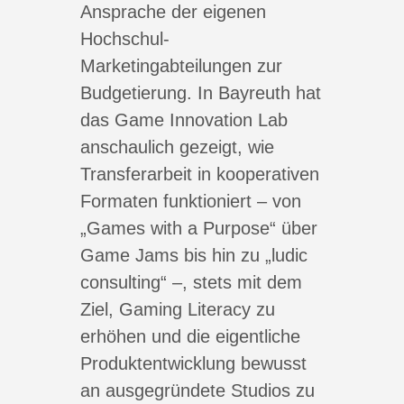
Ansprache der eigenen
Hochschul-
Marketingabteilungen zur
Budgetierung. In Bayreuth hat
das Game Innovation Lab
anschaulich gezeigt, wie
Transferarbeit in kooperativen
Formaten funktioniert – von
„Games with a Purpose“ über
Game Jams bis hin zu „ludic
consulting“ –, stets mit dem
Ziel, Gaming Literacy zu
erhöhen und die eigentliche
Produktentwicklung bewusst
an ausgegründete Studios zu