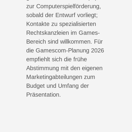
zur Computerspielförderung,
sobald der Entwurf vorliegt;
Kontakte zu spezialisierten
Rechtskanzleien im Games-
Bereich sind willkommen. Für
die Gamescom-Planung 2026
empfiehlt sich die frühe
Abstimmung mit den eigenen
Marketingabteilungen zum
Budget und Umfang der
Präsentation.