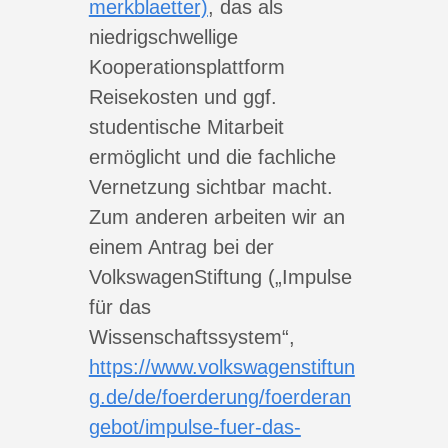
merkblaetter)
, das als
niedrigschwellige
Kooperationsplattform
Reisekosten und ggf.
studentische Mitarbeit
ermöglicht und die fachliche
Vernetzung sichtbar macht.
Zum anderen arbeiten wir an
einem Antrag bei der
VolkswagenStiftung („Impulse
für das
Wissenschaftssystem“,
https://www.volkswagenstiftun
g.de/de/foerderung/foerderan
gebot/impulse-fuer-das-