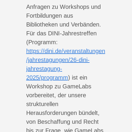
Anfragen zu Workshops und
Fortbildungen aus
Bibliotheken und Verbänden.
Für das DINI-Jahrestreffen
(Programm:
https://dini.de/veranstaltungen
/jahrestagungen/26-dini-
jahrestagung-
2025/programm
) ist ein
Workshop zu GameLabs
vorbereitet, der unsere
strukturellen
Herausforderungen bündelt,
von Beschaffung und Recht
bis zur Frage, wie GameLabs