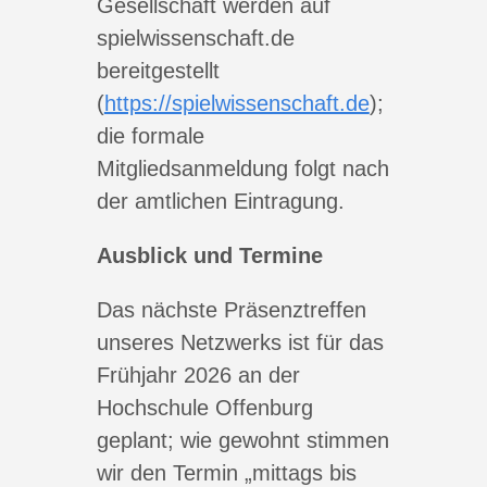
Gesellschaft werden auf
spielwissenschaft.de
bereitgestellt
(
https://spielwissenschaft.de
);
die formale
Mitgliedsanmeldung folgt nach
der amtlichen Eintragung.
Ausblick und Termine
Das nächste Präsenztreffen
unseres Netzwerks ist für das
Frühjahr 2026 an der
Hochschule Offenburg
geplant; wie gewohnt stimmen
wir den Termin „mittags bis