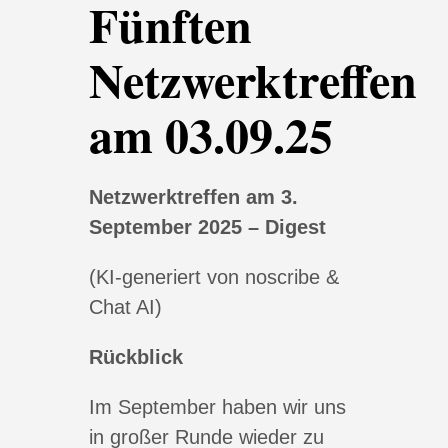
Fünften
Netzwerktreffen
am 03.09.25
Netzwerktreffen am 3.
September 2025 – Digest
(KI-generiert von noscribe &
Chat AI)
Rückblick
Im September haben wir uns
in großer Runde wieder zu