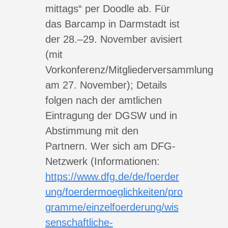
mittags“ per Doodle ab. Für
das Barcamp in Darmstadt ist
der 28.–29. November avisiert
(mit
Vorkonferenz/Mitgliederversammlung
am 27. November); Details
folgen nach der amtlichen
Eintragung der DGSW und in
Abstimmung mit den
Partnern. Wer sich am DFG-
Netzwerk (Informationen:
https://www.dfg.de/de/foerder
ung/foerdermoeglichkeiten/pro
gramme/einzelfoerderung/wis
senschaftliche-