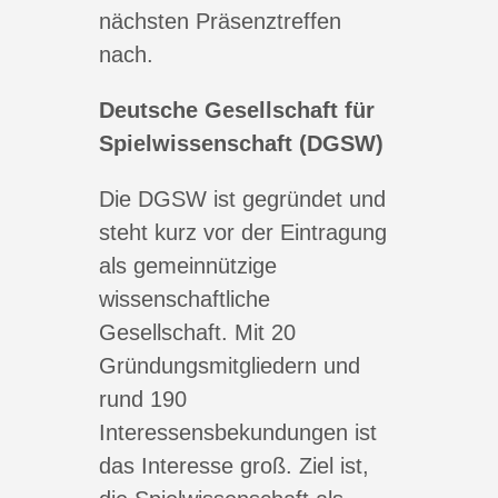
nächsten Präsenztreffen
nach.
Deutsche Gesellschaft für
Spielwissenschaft (DGSW)
Die DGSW ist gegründet und
steht kurz vor der Eintragung
als gemeinnützige
wissenschaftliche
Gesellschaft. Mit 20
Gründungsmitgliedern und
rund 190
Interessensbekundungen ist
das Interesse groß. Ziel ist,