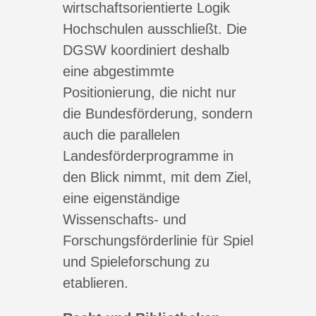
wirtschaftsorientierte Logik
Hochschulen ausschließt. Die
DGSW koordiniert deshalb
eine abgestimmte
Positionierung, die nicht nur
die Bundesförderung, sondern
auch die parallelen
Landesförderprogramme in
den Blick nimmt, mit dem Ziel,
eine eigenständige
Wissenschafts- und
Forschungsförderlinie für Spiel
und Spieleforschung zu
etablieren.