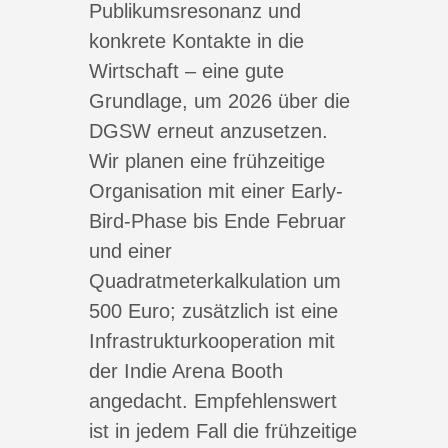
Publikumsresonanz und
konkrete Kontakte in die
Wirtschaft – eine gute
Grundlage, um 2026 über die
DGSW erneut anzusetzen.
Wir planen eine frühzeitige
Organisation mit einer Early-
Bird-Phase bis Ende Februar
und einer
Quadratmeterkalkulation um
500 Euro; zusätzlich ist eine
Infrastrukturkooperation mit
der Indie Arena Booth
angedacht. Empfehlenswert
ist in jedem Fall die frühzeitige