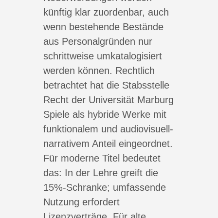
künftig klar zuordenbar, auch
wenn bestehende Bestände
aus Personalgründen nur
schrittweise umkatalogisiert
werden können. Rechtlich
betrachtet hat die Stabsstelle
Recht der Universität Marburg
Spiele als hybride Werke mit
funktionalem und audiovisuell-
narrativem Anteil eingeordnet.
Für moderne Titel bedeutet
das: In der Lehre greift die
15%-Schranke; umfassende
Nutzung erfordert
Lizenzverträge. Für alte,