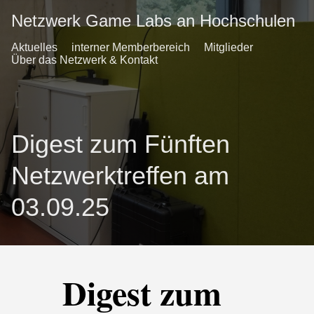
Netzwerk Game Labs an Hochschulen
Aktuelles
interner Memberbereich
Mitglieder
Über das Netzwerk & Kontakt
Digest zum Fünften
Netzwerktreffen am
03.09.25
Digest zum