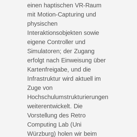
einen haptischen VR-Raum
mit Motion-Capturing und
physischen
Interaktionsobjekten sowie
eigene Controller und
Simulatoren; der Zugang
erfolgt nach Einweisung über
Kartenfreigabe, und die
Infrastruktur wird aktuell im
Zuge von
Hochschulumstrukturierungen
weiterentwickelt. Die
Vorstellung des Retro
Computing Lab (Uni
Würzburg) holen wir beim