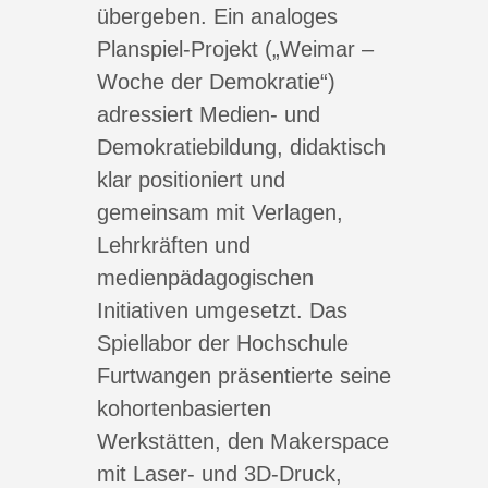
übergeben. Ein analoges
Planspiel-Projekt („Weimar –
Woche der Demokratie“)
adressiert Medien- und
Demokratiebildung, didaktisch
klar positioniert und
gemeinsam mit Verlagen,
Lehrkräften und
medienpädagogischen
Initiativen umgesetzt. Das
Spiellabor der Hochschule
Furtwangen präsentierte seine
kohortenbasierten
Werkstätten, den Makerspace
mit Laser- und 3D-Druck,