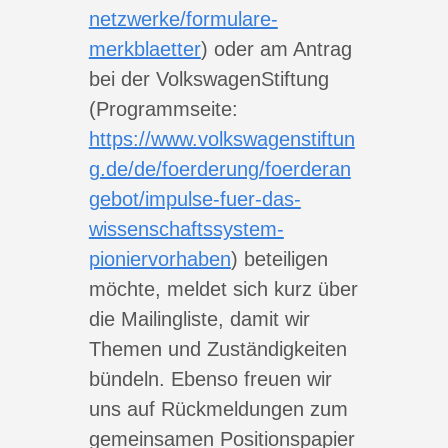
netzwerke/formulare-
merkblaetter
) oder am Antrag
bei der VolkswagenStiftung
(Programmseite:
https://www.volkswagenstiftun
g.de/de/foerderung/foerderan
gebot/impulse-fuer-das-
wissenschaftssystem-
pioniervorhaben
) beteiligen
möchte, meldet sich kurz über
die Mailingliste, damit wir
Themen und Zuständigkeiten
bündeln. Ebenso freuen wir
uns auf Rückmeldungen zum
gemeinsamen Positionspapier