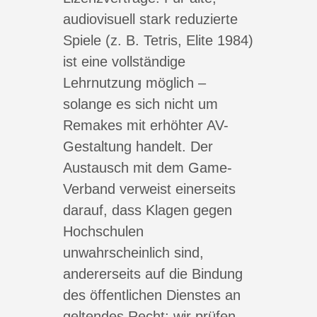
audiovisuell stark reduzierte
Spiele (z. B. Tetris, Elite 1984)
ist eine vollständige
Lehrnutzung möglich –
solange es sich nicht um
Remakes mit erhöhter AV-
Gestaltung handelt. Der
Austausch mit dem Game-
Verband verweist einerseits
darauf, dass Klagen gegen
Hochschulen
unwahrscheinlich sind,
andererseits auf die Bindung
des öffentlichen Dienstes an
geltendes Recht; wir prüfen