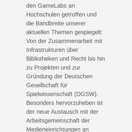
den GameLabs an
Hochschulen getroffen und
die Bandbreite unserer
aktuellen Themen gespiegelt:
Von der Zusammenarbeit mit
Infrastrukturen über
Bibliotheken und Recht bis hin
zu Projekten und zur
Gründung der Deutschen
Gesellschaft für
Spielwissenschaft (DGSW).
Besonders hervorzuheben ist
der neue Austausch mit der
Arbeitsgemeinschaft der
Medieneinrichtungen an