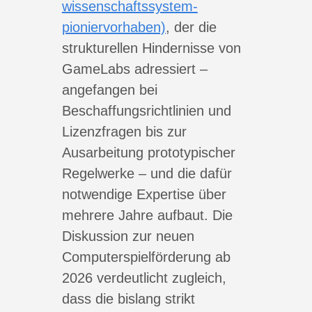
wissenschaftssystem-
pioniervorhaben)
, der die
strukturellen Hindernisse von
GameLabs adressiert –
angefangen bei
Beschaffungsrichtlinien und
Lizenzfragen bis zur
Ausarbeitung prototypischer
Regelwerke – und die dafür
notwendige Expertise über
mehrere Jahre aufbaut. Die
Diskussion zur neuen
Computerspielförderung ab
2026 verdeutlicht zugleich,
dass die bislang strikt