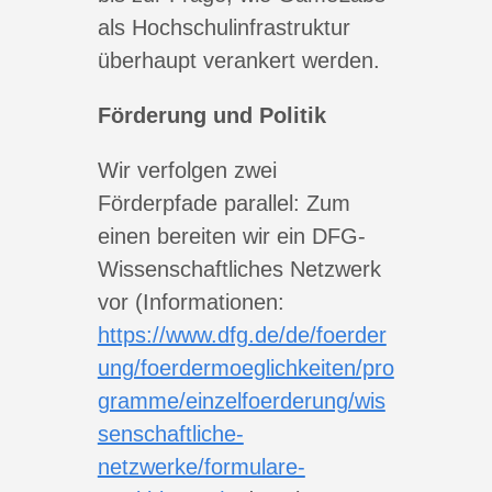
als Hochschulinfrastruktur
überhaupt verankert werden.
Förderung und Politik
Wir verfolgen zwei
Förderpfade parallel: Zum
einen bereiten wir ein DFG-
Wissenschaftliches Netzwerk
vor (Informationen:
https://www.dfg.de/de/foerder
ung/foerdermoeglichkeiten/pro
gramme/einzelfoerderung/wis
senschaftliche-
netzwerke/formulare-