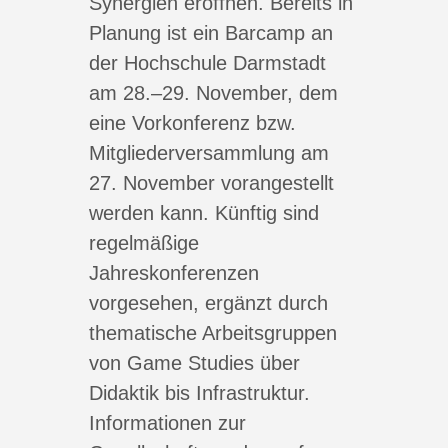
Synergien eröffnen. Bereits in
Planung ist ein Barcamp an
der Hochschule Darmstadt
am 28.–29. November, dem
eine Vorkonferenz bzw.
Mitgliederversammlung am
27. November vorangestellt
werden kann. Künftig sind
regelmäßige
Jahreskonferenzen
vorgesehen, ergänzt durch
thematische Arbeitsgruppen
von Game Studies über
Didaktik bis Infrastruktur.
Informationen zur