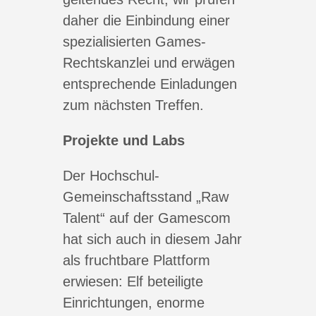
daher die Einbindung einer
spezialisierten Games-
Rechtskanzlei und erwägen
entsprechende Einladungen
zum nächsten Treffen.
Projekte und Labs
Der Hochschul-
Gemeinschaftsstand „Raw
Talent“ auf der Gamescom
hat sich auch in diesem Jahr
als fruchtbare Plattform
erwiesen: Elf beteiligte
Einrichtungen, enorme